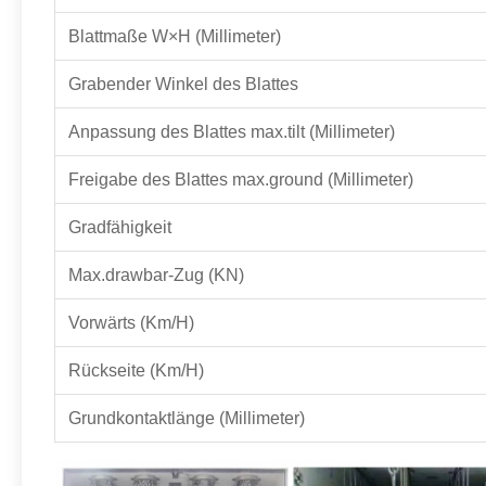
Blattmaße W×H (Millimeter)
Grabender Winkel des Blattes
Anpassung des Blattes max.tilt (Millimeter)
Freigabe des Blattes max.ground (Millimeter)
Gradfähigkeit
Max.drawbar-Zug (KN)
Vorwärts (Km/H)
Rückseite (Km/H)
Grundkontaktlänge (Millimeter)