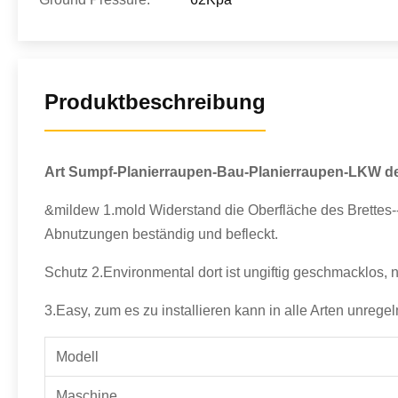
Produktbeschreibung
Art Sumpf-Planierraupen-Bau-Planierraupen-LKW 
&mildew 1.mold Widerstand die Oberfläche des Brettes---
Abnutzungen beständig und befleckt.
Schutz 2.Environmental dort ist ungiftig geschmacklos, 
3.Easy, zum es zu installieren kann in alle Arten unrege
Modell
Maschine