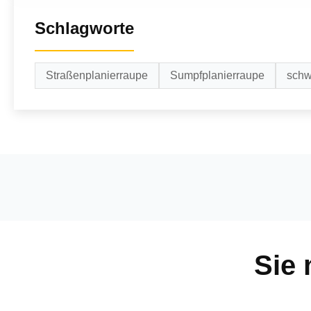
Schlagworte
Straßenplanierraupe
Sumpfplanierraupe
schw
Sie