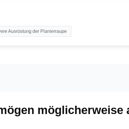
ere Ausrüstung der Planierraupe
 mögen möglicherweise 