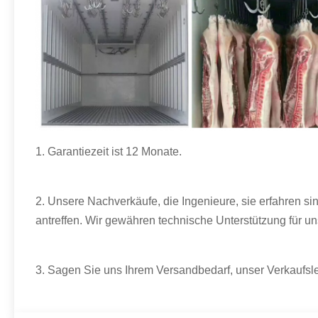
1.
Garantiezeit ist 12 Monate.
2. Unsere Nachverkäufe, die Ingenieure, sie erfahren 
antreffen. Wir gewähren technische Unterstützung für 
3. Sagen Sie uns Ihrem Versandbedarf, unser Verkaufsle