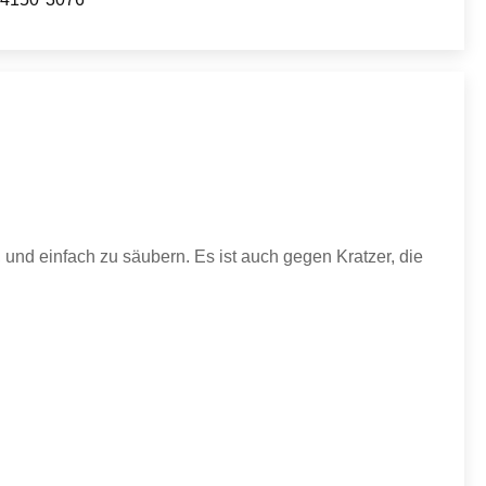
 und einfach zu säubern. Es ist auch gegen Kratzer, die