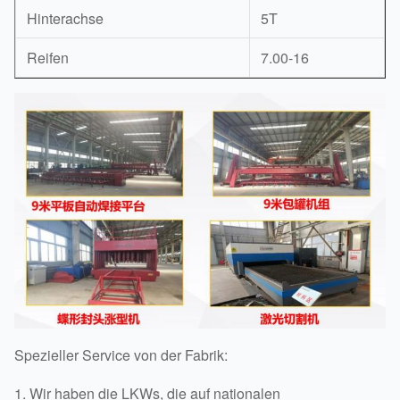
Hinterachse
5T
Reifen
7.00-16
Spezieller Service von der Fabrik:
1. Wir haben die LKWs, die auf nationalen