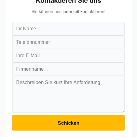
Sie können uns jederzeit kontaktieren!
Schicken