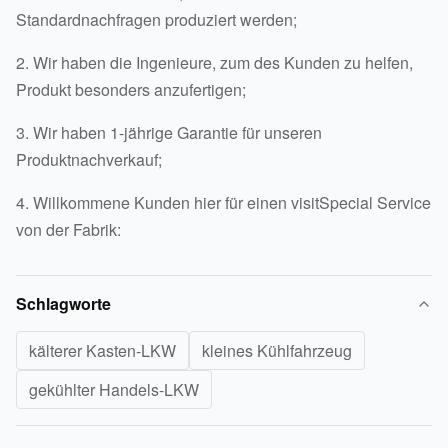
Standardnachfragen produziert werden;
2. Wir haben die Ingenieure, zum des Kunden zu helfen,
Produkt besonders anzufertigen;
3. Wir haben 1-jährige Garantie für unseren
Produktnachverkauf;
4. Willkommene Kunden hier für einen visitSpecial Service
von der Fabrik:
Schlagworte
kälterer Kasten-LKW
kleines Kühlfahrzeug
gekühlter Handels-LKW